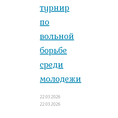
турнир
по
вольной
борьбе
среди
молодежи
22.03.2026
22.03.2026