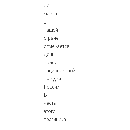
27
марта
в
нашей
стране
отмечается
День
войск
национальной
гвардии
России.
В
честь
этого
праздника
в