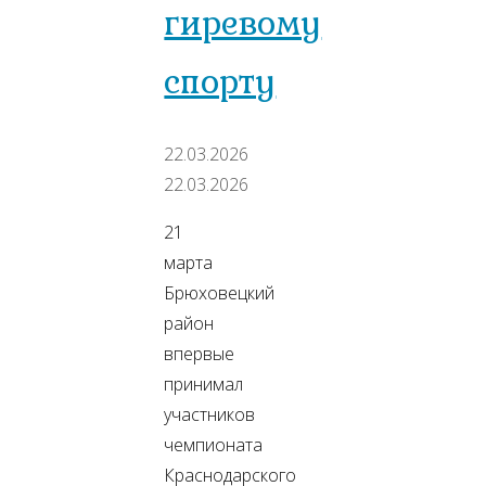
гиревому
спорту
22.03.2026
22.03.2026
21
марта
Брюховецкий
район
впервые
принимал
участников
чемпионата
Краснодарского