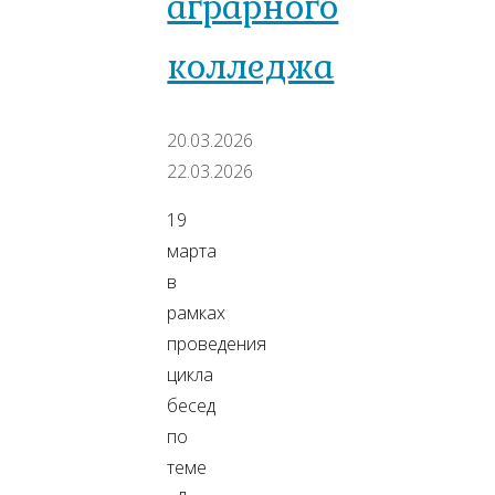
аграрного
колледжа
20.03.2026
22.03.2026
19
марта
в
рамках
проведения
цикла
бесед
по
теме