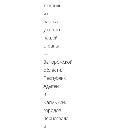
команды
из
разных
уголков
нашей
страны
—
Запорожской
области,
Республик
Адыгеи
и
Калмыкии,
городов
Зернограда
и